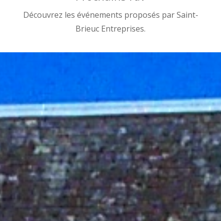
Découvrez les événements proposés par Saint-
Brieuc Entreprises.