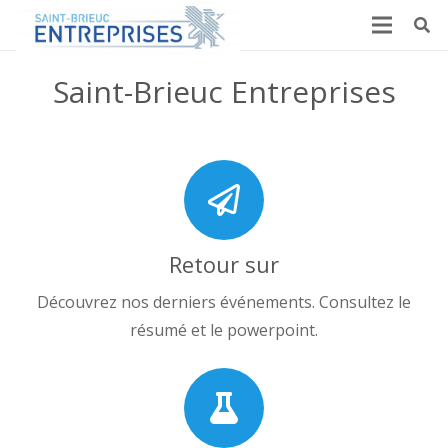
Saint-Brieuc Entreprises
Retour sur
Découvrez nos derniers événements. Consultez le
résumé et le powerpoint.