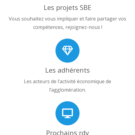
Les projets SBE
Vous souhaitez vous impliquer et faire partager vos
compétences, rejoignez-nous !
Les adhérents
Les acteurs de l’activité économique de
l’agglomération.
Prochains rdv