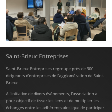
Saint-Brieuc Entreprises
Saint-Brieuc Entreprises regroupe près de 300
dirigeants d’entreprises de l’agglomération de Saint-
Brieuc.
A l’initiative de divers événements, l’association a
pour objectif de tisser les liens et de multiplier les
échanges entre les adhérents ainsi que de participer