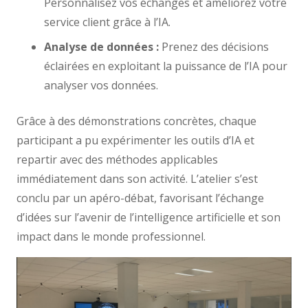
Personnalisez vos échanges et améliorez votre
service client grâce à l’IA.
Analyse de données :
Prenez des décisions
éclairées en exploitant la puissance de l’IA pour
analyser vos données.
Grâce à des démonstrations concrètes, chaque
participant a pu expérimenter les outils d’IA et
repartir avec des méthodes applicables
immédiatement dans son activité. L’atelier s’est
conclu par un apéro-débat, favorisant l’échange
d’idées sur l’avenir de l’intelligence artificielle et son
impact dans le monde professionnel.