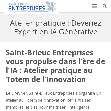
Atelier pratique : Devenez
Expert en IA Générative
Saint-Brieuc Entreprises
vous propulse dans l’ère de
l’IA : Atelier pratique au
Totem de l’Innovation
Le 8 février, Saint-Brieuc Entreprises a organisé un
atelier au Totem de l’Innovation, offrant à ses
membres les clés pour maîtriser l’intelligence