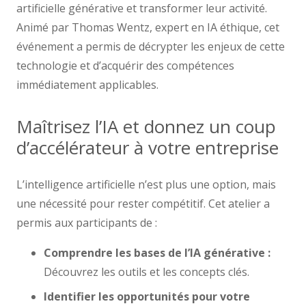
artificielle générative et transformer leur activité.
Animé par Thomas Wentz, expert en IA éthique, cet
événement a permis de décrypter les enjeux de cette
technologie et d’acquérir des compétences
immédiatement applicables.
Maîtrisez l’IA et donnez un coup
d’accélérateur à votre entreprise
L’intelligence artificielle n’est plus une option, mais
une nécessité pour rester compétitif. Cet atelier a
permis aux participants de :
Comprendre les bases de l’IA générative :
Découvrez les outils et les concepts clés.
Identifier les opportunités pour votre