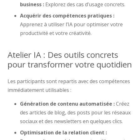
business :
Explorez des cas d’usage concrets.
Acquérir des compétences pratiques :
Apprenez à utiliser l’IA pour optimiser votre
productivité et votre créativité.
Atelier IA : Des outils concrets
pour transformer votre quotidien
Les participants sont repartis avec des compétences
immédiatement utilisables :
Génération de contenu automatisée :
Créez
des articles de blog, des posts pour les réseaux
sociaux et des newsletters en quelques clics.
Optimisation de la relation client :