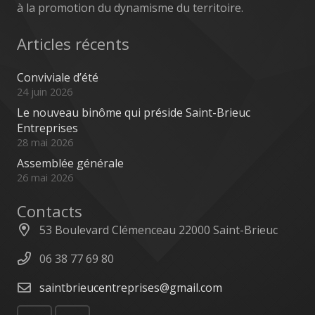
à la promotion du dynamisme du territoire.
Articles récents
Conviviale d’été
24 juin 2026
Le nouveau binôme qui préside Saint-Brieuc
Entreprises
28 mai 2026
Assemblée générale
26 mai 2026
Contacts
53 Boulevard Clémenceau 22000 Saint-Brieuc
06 38 77 69 80
saintbrieucentreprises@gmail.com