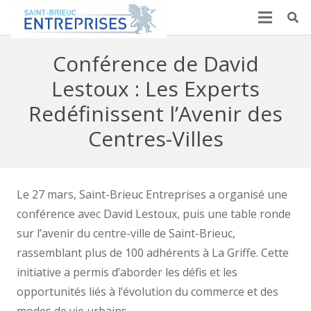
Conférence de David
Lestoux : Les Experts
Redéfinissent l’Avenir des
Centres-Villes
Le 27 mars, Saint-Brieuc Entreprises a organisé une
conférence avec David Lestoux, puis une table ronde
sur l’avenir du centre-ville de Saint-Brieuc,
rassemblant plus de 100 adhérents à La Griffe. Cette
initiative a permis d’aborder les défis et les
opportunités liés à l’évolution du commerce et des