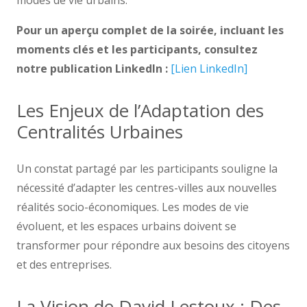
modes de vie urbains.
Pour un aperçu complet de la soirée, incluant les
moments clés et les participants, consultez
notre publication LinkedIn :
[Lien LinkedIn]
Les Enjeux de l’Adaptation des
Centralités Urbaines
Un constat partagé par les participants souligne la
nécessité d’adapter les centres-villes aux nouvelles
réalités socio-économiques. Les modes de vie
évoluent, et les espaces urbains doivent se
transformer pour répondre aux besoins des citoyens
et des entreprises.
La Vision de David Lestoux : Des