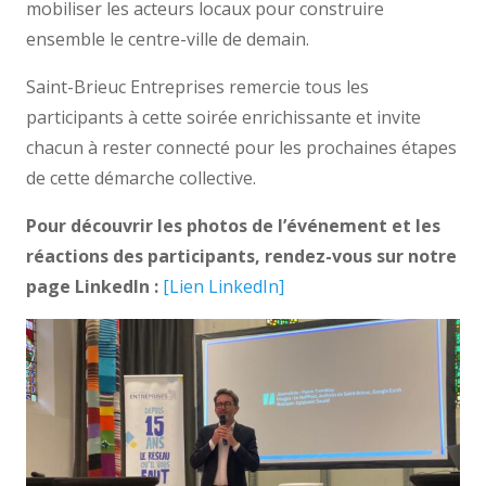
mobiliser les acteurs locaux pour construire
ensemble le centre-ville de demain.
Saint-Brieuc Entreprises remercie tous les
participants à cette soirée enrichissante et invite
chacun à rester connecté pour les prochaines étapes
de cette démarche collective.
Pour découvrir les photos de l’événement et les
réactions des participants, rendez-vous sur notre
page LinkedIn :
[Lien LinkedIn]