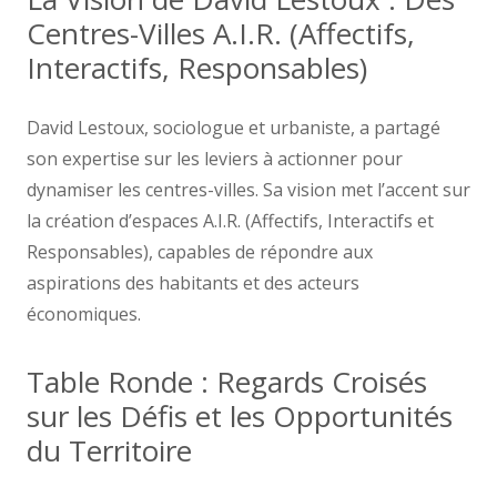
Centres-Villes A.I.R. (Affectifs,
Interactifs, Responsables)
David Lestoux, sociologue et urbaniste, a partagé
son expertise sur les leviers à actionner pour
dynamiser les centres-villes. Sa vision met l’accent sur
la création d’espaces A.I.R. (Affectifs, Interactifs et
Responsables), capables de répondre aux
aspirations des habitants et des acteurs
économiques.
Table Ronde : Regards Croisés
sur les Défis et les Opportunités
du Territoire