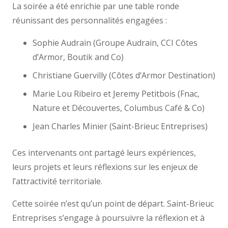
La soirée a été enrichie par une table ronde
réunissant des personnalités engagées :
Sophie Audrain (Groupe Audrain, CCI Côtes
d’Armor, Boutik and Co)
Christiane Guervilly (Côtes d’Armor Destination)
Marie Lou Ribeiro et Jeremy Petitbois (Fnac,
Nature et Découvertes, Columbus Café & Co)
Jean Charles Minier (Saint-Brieuc Entreprises)
Ces intervenants ont partagé leurs expériences,
leurs projets et leurs réflexions sur les enjeux de
l’attractivité territoriale.
Cette soirée n’est qu’un point de départ. Saint-Brieuc
Entreprises s’engage à poursuivre la réflexion et à