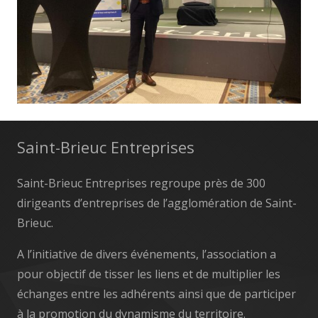
Saint-Brieuc Entreprises
Saint-Brieuc Entreprises regroupe près de 300
dirigeants d’entreprises de l’agglomération de Saint-
Brieuc.
A l’initiative de divers événements, l’association a
pour objectif de tisser les liens et de multiplier les
échanges entre les adhérents ainsi que de participer
à la promotion du dynamisme du territoire.