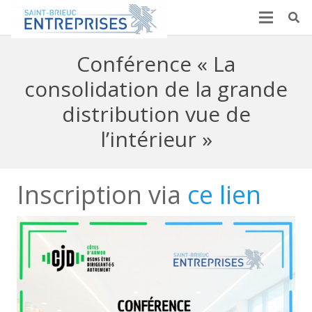
Conférence « La
consolidation de la grande
distribution vue de
l’intérieur »
Inscription via
ce lien