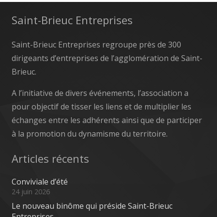
Saint-Brieuc Entreprises
Saint-Brieuc Entreprises regroupe près de 300
dirigeants d’entreprises de l’agglomération de Saint-
Brieuc.
A l’initiative de divers événements, l’association a
pour objectif de tisser les liens et de multiplier les
échanges entre les adhérents ainsi que de participer
à la promotion du dynamisme du territoire.
Articles récents
Conviviale d’été
24 juin 2026
Le nouveau binôme qui préside Saint-Brieuc
Entreprises