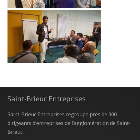
Saint-Brieuc Entreprises
Saint-Brieuc Entreprises regroupe près de 300
dirigeants d’entreprises de l’agglomération de Saint-
Brieuc.