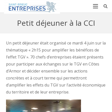
Petit déjeuner à la CCI
Un petit déjeuner était organisé ce mardi 4 juin sur la
thématique « 2h15 pour amplifier les bénéfices de
l’effet TGV ». 70 chefs d’entreprises étaient présents
pour participer aux échanges sur le TGV en Côtes
d’Armor et décider ensemble sur les actions
concrètes et à court terme qui permettront
d’amplifier les effets du TGV sur l’activité économique
du territoire et de leur entreprise.