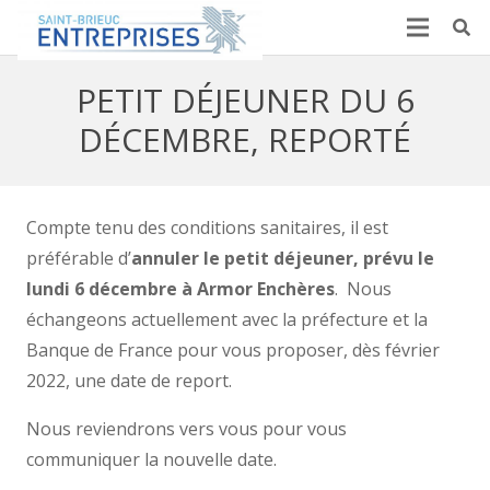
PETIT DÉJEUNER DU 6
DÉCEMBRE, REPORTÉ
Compte tenu des conditions sanitaires, il est
préférable d’
annuler le petit déjeuner, prévu le
lundi 6 décembre à Armor Enchères
. Nous
échangeons actuellement avec la préfecture et la
Banque de France pour vous proposer, dès février
2022, une date de report.
Nous reviendrons vers vous pour vous
communiquer la nouvelle date.