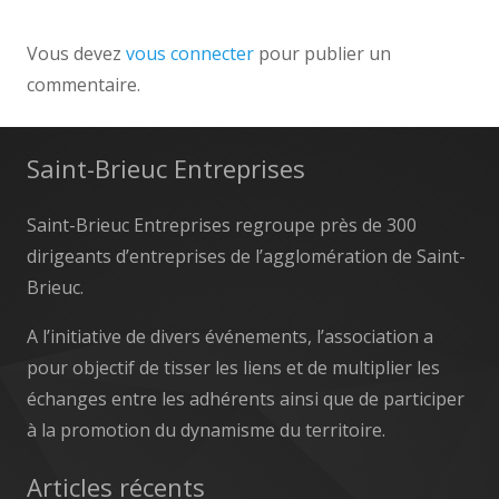
Vous devez
vous connecter
pour publier un
commentaire.
Saint-Brieuc Entreprises
Saint-Brieuc Entreprises regroupe près de 300
dirigeants d’entreprises de l’agglomération de Saint-
Brieuc.
A l’initiative de divers événements, l’association a
pour objectif de tisser les liens et de multiplier les
échanges entre les adhérents ainsi que de participer
à la promotion du dynamisme du territoire.
Articles récents