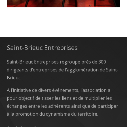
Saint-Brieuc Entreprises
Saint-Brieuc Entreprises regroupe près de 300
dirigeants d’entreprises de l’agglomération de Saint-
Brieuc.
A l’initiative de divers événements, l’association a
pour objectif de tisser les liens et de multiplier les
échanges entre les adhérents ainsi que de participer
à la promotion du dynamisme du territoire.