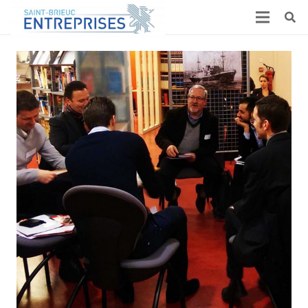
Speed Meeting