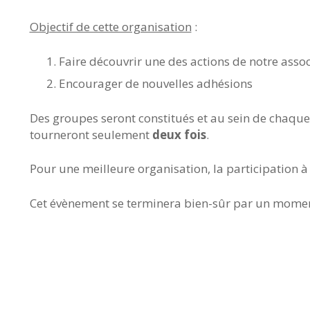
Objectif de cette organisation
:
Faire découvrir une des actions de notre asso
Encourager de nouvelles adhésions
Des groupes seront constitués et au sein de chaque
tourneront seulement
deux fois
.
Pour une meilleure organisation, la participation à
Cet évènement se terminera bien-sûr par un moment 