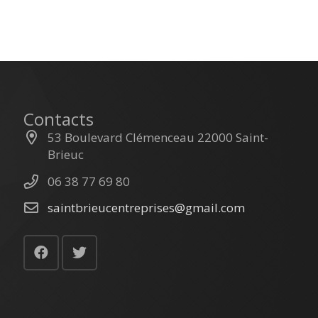
Contacts
53 Boulevard Clémenceau 22000 Saint-
Brieuc
06 38 77 69 80
saintbrieucentreprises@gmail.com