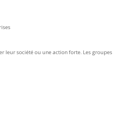
rises
r leur société ou une action forte. Les groupes