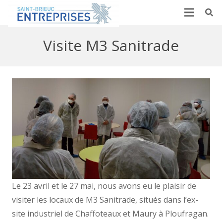
Visite M3 Sanitrade
Le 23 avril et le 27 mai, nous avons eu le plaisir de
visiter les locaux de M3 Sanitrade, situés dans l’ex-
site industriel de Chaffoteaux et Maury à Ploufragan.