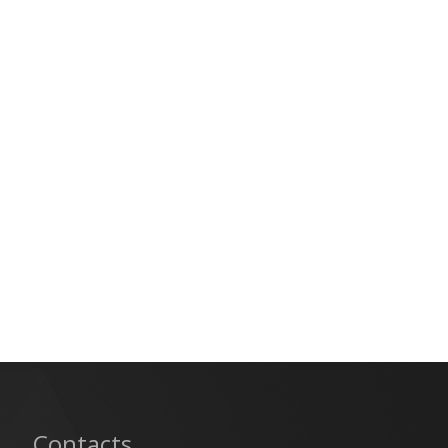
Contacts