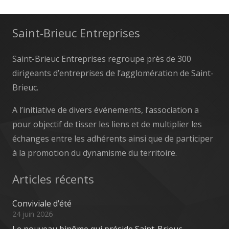
Saint-Brieuc Entreprises
Saint-Brieuc Entreprises regroupe près de 300
dirigeants d’entreprises de l’agglomération de Saint-
Brieuc.
A l’initiative de divers événements, l’association a
pour objectif de tisser les liens et de multiplier les
échanges entre les adhérents ainsi que de participer
à la promotion du dynamisme du territoire.
Articles récents
Conviviale d’été
24 juin 2026