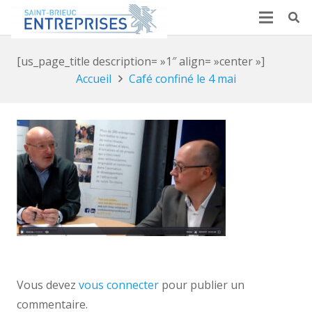
[us_page_title description= »1″ align= »center »]
Accueil
Café confiné le 4 mai
Vous devez
vous connecter
pour publier un
commentaire.