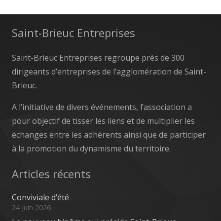
Saint-Brieuc Entreprises
Saint-Brieuc Entreprises regroupe près de 300
dirigeants d’entreprises de l’agglomération de Saint-
Brieuc.
A l’initiative de divers événements, l’association a
pour objectif de tisser les liens et de multiplier les
échanges entre les adhérents ainsi que de participer
à la promotion du dynamisme du territoire.
Articles récents
Conviviale d’été
24 juin 2026