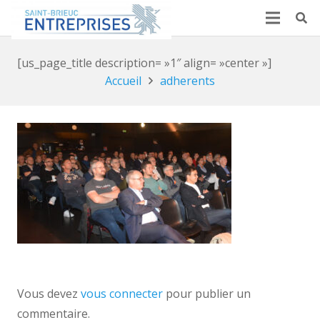
[us_page_title description= »1″ align= »center »]
Accueil
adherents
Vous devez
vous connecter
pour publier un
commentaire.