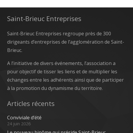
Saint-Brieuc Entreprises
Saint-Brieuc Entreprises regroupe près de 300
dirigeants d’entreprises de l’agglomération de Saint-
Brieuc.
A l’initiative de divers événements, l’association a
pour objectif de tisser les liens et de multiplier les
échanges entre les adhérents ainsi que de participer
à la promotion du dynamisme du territoire.
Articles récents
Conviviale d’été
24 juin 2026
Le nouveau binôme qui préside Saint-Brieuc