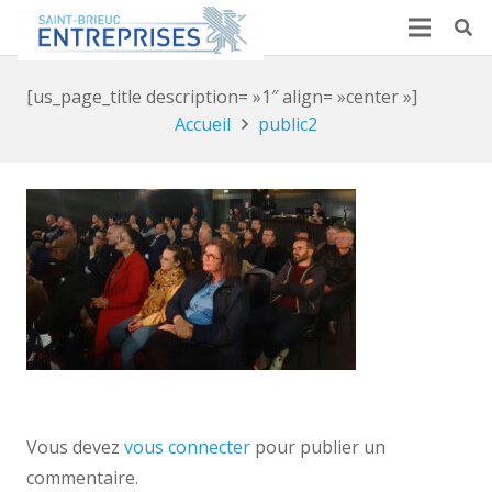
[us_page_title description= »1″ align= »center »]
Accueil
public2
Vous devez
vous connecter
pour publier un
commentaire.