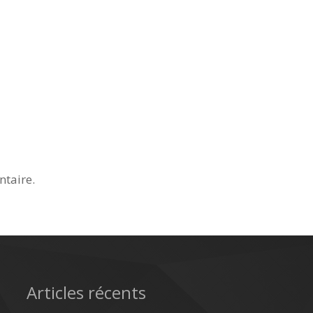
taire.
Articles récents