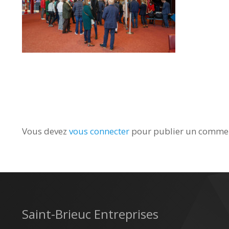
Vous devez
vous connecter
pour publier un commen
Saint-Brieuc Entreprises