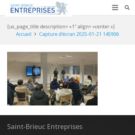
[us_page_title description= »1″ align= »center »]
Accueil
Capture d’écran 2025-01-21 145906
Saint-Brieuc Entreprises