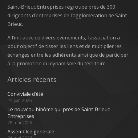
Saint-Brieuc Entreprises regroupe près de 300
dirigeants d’entreprises de l’agglomération de Saint-
Brieuc.
A l’initiative de divers événements, l’association a
pour objectif de tisser les liens et de multiplier les
échanges entre les adhérents ainsi que de participer
à la promotion du dynamisme du territoire.
Articles récents
Conviviale d’été
24 juin 2026
Le nouveau binôme qui préside Saint-Brieuc
Entreprises
28 mai 2026
Assemblée générale
26 mai 2026