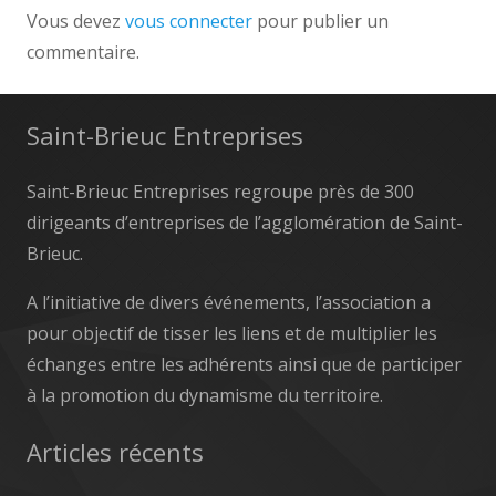
Vous devez
vous connecter
pour publier un
commentaire.
Saint-Brieuc Entreprises
Saint-Brieuc Entreprises regroupe près de 300
dirigeants d’entreprises de l’agglomération de Saint-
Brieuc.
A l’initiative de divers événements, l’association a
pour objectif de tisser les liens et de multiplier les
échanges entre les adhérents ainsi que de participer
à la promotion du dynamisme du territoire.
Articles récents