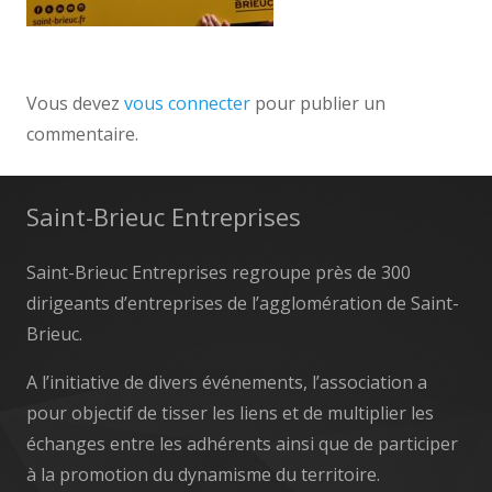
Vous devez
vous connecter
pour publier un
commentaire.
Saint-Brieuc Entreprises
Saint-Brieuc Entreprises regroupe près de 300
dirigeants d’entreprises de l’agglomération de Saint-
Brieuc.
A l’initiative de divers événements, l’association a
pour objectif de tisser les liens et de multiplier les
échanges entre les adhérents ainsi que de participer
à la promotion du dynamisme du territoire.