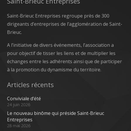
Saint-Brieuc Entreprises
Saint-Brieuc Entreprises regroupe près de 300
dirigeants d’entreprises de l’agglomération de Saint-
Brieuc.
A l’initiative de divers événements, l’association a
pour objectif de tisser les liens et de multiplier les
échanges entre les adhérents ainsi que de participer
à la promotion du dynamisme du territoire.
Articles récents
Conviviale d’été
24 juin 2026
Le nouveau binôme qui préside Saint-Brieuc
Entreprises
28 mai 2026