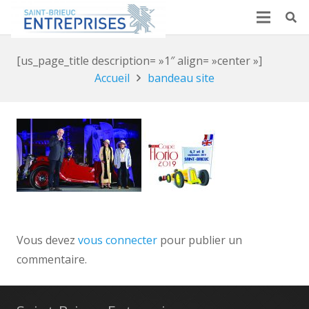
[us_page_title description= »1″ align= »center »]
Accueil
bandeau site
Vous devez
vous connecter
pour publier un
commentaire.