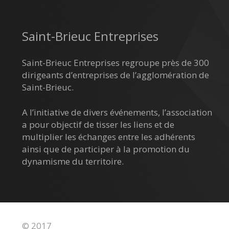
Saint-Brieuc Entreprises
Saint-Brieuc Entreprises regroupe près de 300
dirigeants d’entreprises de l’agglomération de
Saint-Brieuc.
A l’initiative de divers événements, l’association
a pour objectif de tisser les liens et de
multiplier les échanges entre les adhérents
ainsi que de participer à la promotion du
dynamisme du territoire.
© 2017