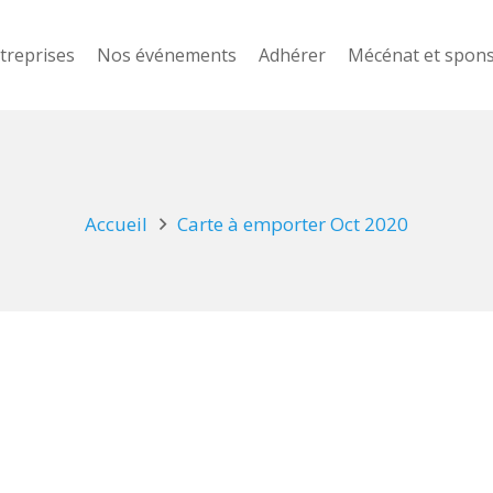
treprises
Nos événements
Adhérer
Mécénat et spon
Accueil
Carte à emporter Oct 2020