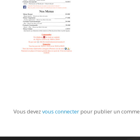
Vous devez
vous connecter
pour publier un commen