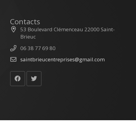
Contacts
53 Boulevard Clémenceau 22000 Saint-
Brieuc
06 38 77 69 80
saintbrieucentreprises@gmail.com