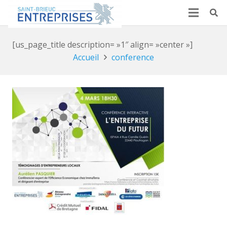
[us_page_title description= »1″ align= »center »]
Accueil
conference