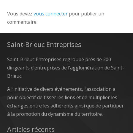
Vous devez
vous connecter
pour publier un
commentaire.
Saint-Brieuc Entreprises
Saint-Brieuc Entreprises regroupe près de 300
dirigeants d’entreprises de l’agglomération de Saint-
Brieuc.
A l’initiative de divers événements, l’association a
pour objectif de tisser les liens et de multiplier les
échanges entre les adhérents ainsi que de participer
à la promotion du dynamisme du territoire.
Articles récents