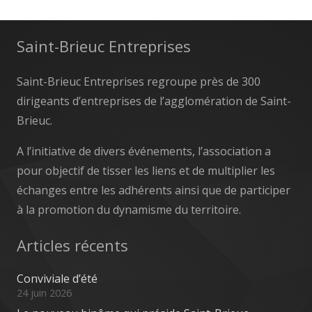
Saint-Brieuc Entreprises
Saint-Brieuc Entreprises regroupe près de 300
dirigeants d’entreprises de l’agglomération de Saint-
Brieuc.
A l’initiative de divers événements, l’association a
pour objectif de tisser les liens et de multiplier les
échanges entre les adhérents ainsi que de participer
à la promotion du dynamisme du territoire.
Articles récents
Conviviale d’été
24 juin 2026