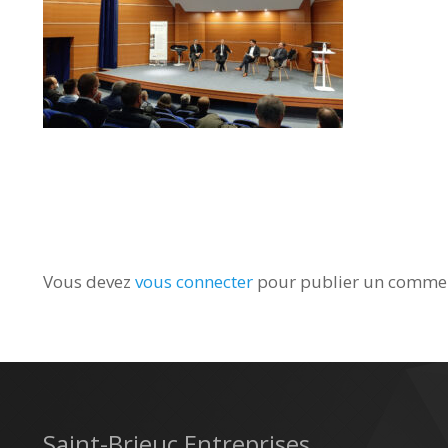
Vous devez
vous connecter
pour publier un commen
Saint-Brieuc Entreprises