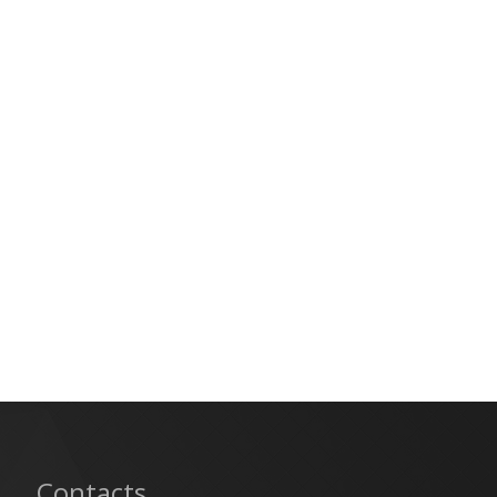
Contacts