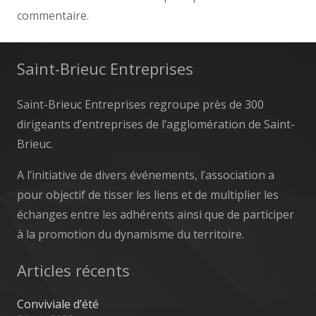
commentaire.
Saint-Brieuc Entreprises
Saint-Brieuc Entreprises regroupe près de 300
dirigeants d’entreprises de l’agglomération de Saint-
Brieuc.
A l’initiative de divers événements, l’association a
pour objectif de tisser les liens et de multiplier les
échanges entre les adhérents ainsi que de participer
à la promotion du dynamisme du territoire.
Articles récents
Conviviale d’été