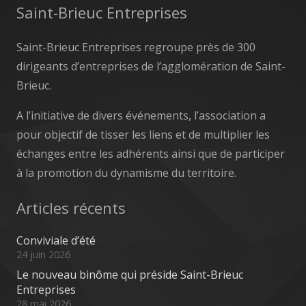
Saint-Brieuc Entreprises
Saint-Brieuc Entreprises regroupe près de 300
dirigeants d’entreprises de l’agglomération de Saint-
Brieuc.
A l’initiative de divers événements, l’association a
pour objectif de tisser les liens et de multiplier les
échanges entre les adhérents ainsi que de participer
à la promotion du dynamisme du territoire.
Articles récents
Conviviale d’été
24 juin 2026
Le nouveau binôme qui préside Saint-Brieuc
Entreprises
28 mai 2026