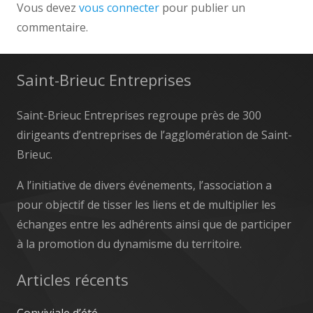
Vous devez
vous connecter
pour publier un
commentaire.
Saint-Brieuc Entreprises
Saint-Brieuc Entreprises regroupe près de 300
dirigeants d’entreprises de l’agglomération de Saint-
Brieuc.
A l’initiative de divers événements, l’association a
pour objectif de tisser les liens et de multiplier les
échanges entre les adhérents ainsi que de participer
à la promotion du dynamisme du territoire.
Articles récents