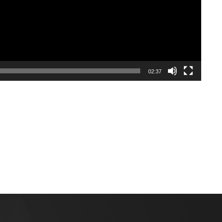
02:37