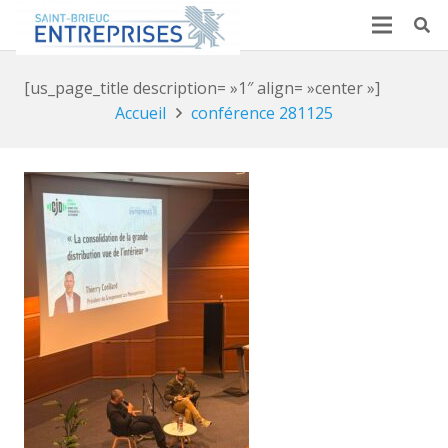
[us_page_title description= »1″ align= »center »]
Accueil
conférence 281125