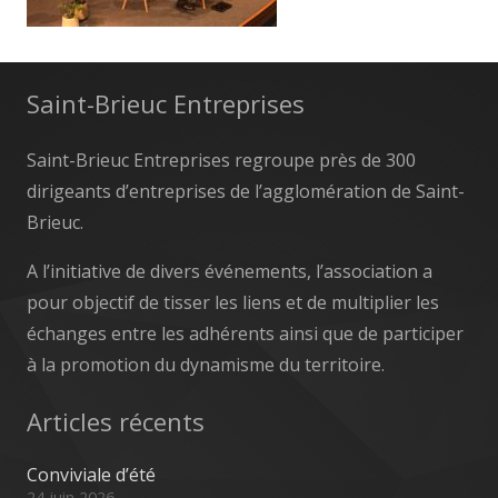
Saint-Brieuc Entreprises
Saint-Brieuc Entreprises regroupe près de 300
dirigeants d’entreprises de l’agglomération de Saint-
Brieuc.
A l’initiative de divers événements, l’association a
pour objectif de tisser les liens et de multiplier les
échanges entre les adhérents ainsi que de participer
à la promotion du dynamisme du territoire.
Articles récents
Conviviale d’été
24 juin 2026