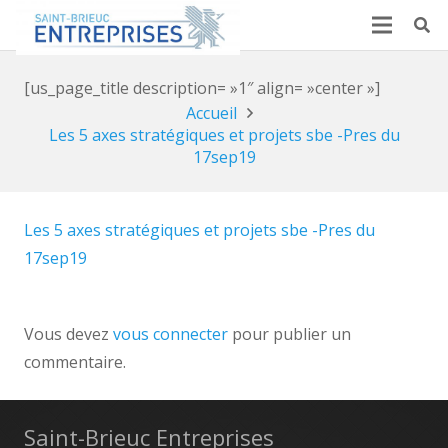
[us_page_title description= »1″ align= »center »]
Accueil
Les 5 axes stratégiques et projets sbe -Pres du
17sep19
Les 5 axes stratégiques et projets sbe -Pres du
17sep19
Vous devez
vous connecter
pour publier un
commentaire.
Saint-Brieuc Entreprises