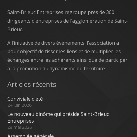
Saint-Brieuc Entreprises regroupe près de 300
dirigeants d’entreprises de l’agglomération de Saint-
Brieuc.
A l’initiative de divers événements, l’association a
pour objectif de tisser les liens et de multiplier les
échanges entre les adhérents ainsi que de participer
à la promotion du dynamisme du territoire.
Articles récents
Conviviale d’été
24 juin 2026
Le nouveau binôme qui préside Saint-Brieuc
Entreprises
28 mai 2026
Assemblée générale