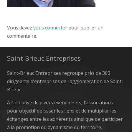
Vous devez
vous connecter
pour publier un
commentaire.
Saint-Brieuc Entreprises
Saint-Brieuc Entreprises regroupe près de 300
dirigeants d’entreprises de l’agglomération de Saint-
Brieuc.
A l’initiative de divers événements, l’association a
pour objectif de tisser les liens et de multiplier les
échanges entre les adhérents ainsi que de participer
à la promotion du dynamisme du territoire.