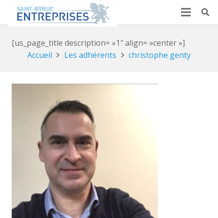
[us_page_title description= »1″ align= »center »]
Accueil
Les adhérents
christophe genty