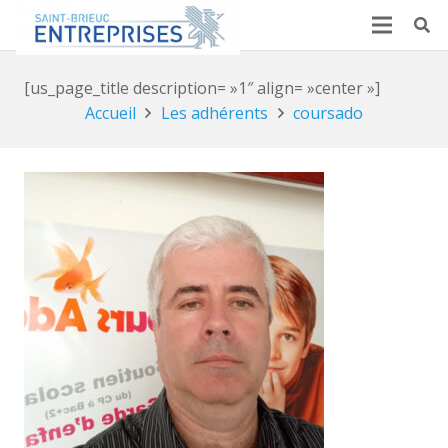
[us_page_title description= »1″ align= »center »]
Accueil
Les adhérents
coursado