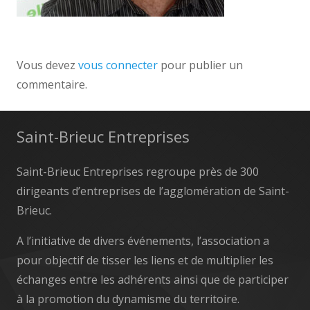
Vous devez
vous connecter
pour publier un
commentaire.
Saint-Brieuc Entreprises
Saint-Brieuc Entreprises regroupe près de 300
dirigeants d’entreprises de l’agglomération de Saint-
Brieuc.
A l’initiative de divers événements, l’association a
pour objectif de tisser les liens et de multiplier les
échanges entre les adhérents ainsi que de participer
à la promotion du dynamisme du territoire.