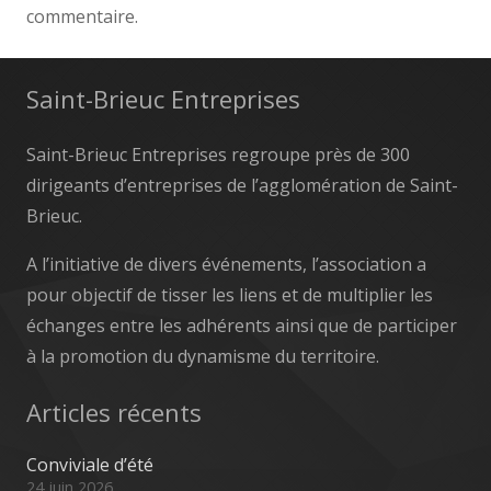
commentaire.
Saint-Brieuc Entreprises
Saint-Brieuc Entreprises regroupe près de 300
dirigeants d’entreprises de l’agglomération de Saint-
Brieuc.
A l’initiative de divers événements, l’association a
pour objectif de tisser les liens et de multiplier les
échanges entre les adhérents ainsi que de participer
à la promotion du dynamisme du territoire.
Articles récents
Conviviale d’été
24 juin 2026