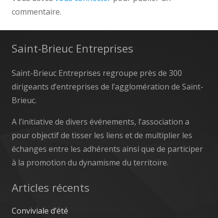
commentaire.
Saint-Brieuc Entreprises
Saint-Brieuc Entreprises regroupe près de 300
dirigeants d’entreprises de l’agglomération de Saint-
Brieuc.
A l’initiative de divers événements, l’association a
pour objectif de tisser les liens et de multiplier les
échanges entre les adhérents ainsi que de participer
à la promotion du dynamisme du territoire.
Articles récents
Conviviale d’été