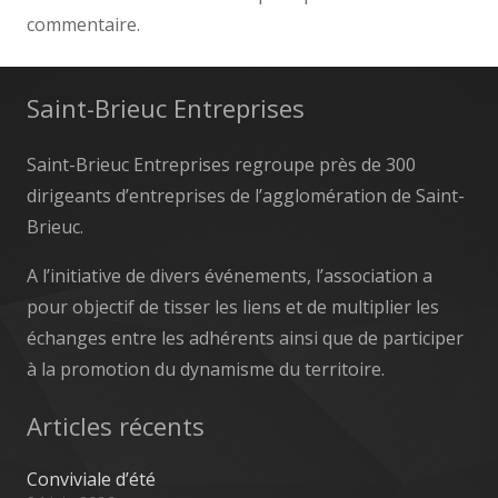
commentaire.
Saint-Brieuc Entreprises
Saint-Brieuc Entreprises regroupe près de 300
dirigeants d’entreprises de l’agglomération de Saint-
Brieuc.
A l’initiative de divers événements, l’association a
pour objectif de tisser les liens et de multiplier les
échanges entre les adhérents ainsi que de participer
à la promotion du dynamisme du territoire.
Articles récents
Conviviale d’été