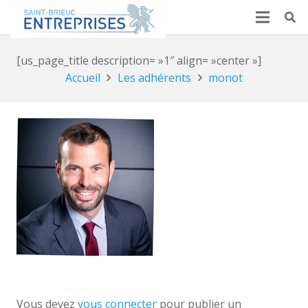
[us_page_title description= »1″ align= »center »]
Accueil
Les adhérents
monot
Vous devez
vous connecter
pour publier un