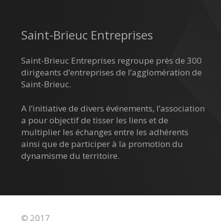
Saint-Brieuc Entreprises
Saint-Brieuc Entreprises regroupe près de 300
dirigeants d’entreprises de l’agglomération de
Saint-Brieuc.
A l’initiative de divers événements, l’association
a pour objectif de tisser les liens et de
multiplier les échanges entre les adhérents
ainsi que de participer à la promotion du
dynamisme du territoire.
© 2017