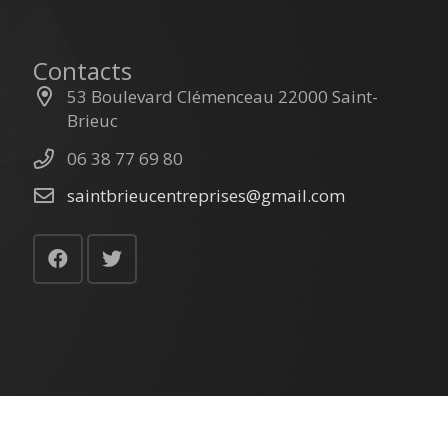
Contacts
53 Boulevard Clémenceau 22000 Saint-
Brieuc
06 38 77 69 80
saintbrieucentreprises@gmail.com