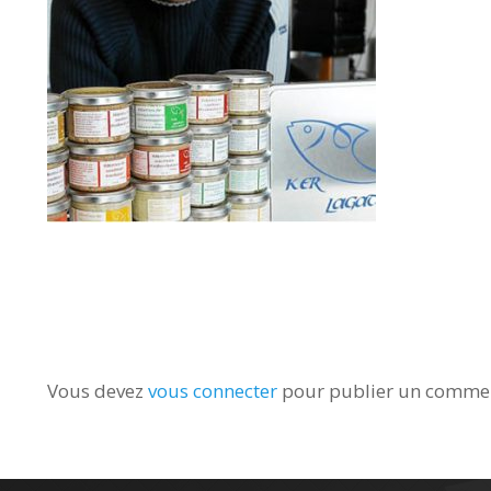
Vous devez
vous connecter
pour publier un commen