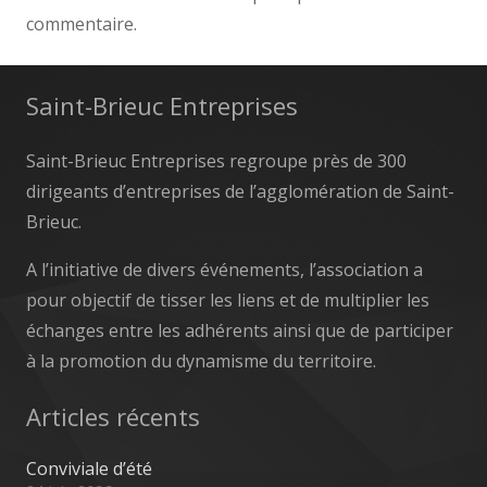
commentaire.
Saint-Brieuc Entreprises
Saint-Brieuc Entreprises regroupe près de 300
dirigeants d’entreprises de l’agglomération de Saint-
Brieuc.
A l’initiative de divers événements, l’association a
pour objectif de tisser les liens et de multiplier les
échanges entre les adhérents ainsi que de participer
à la promotion du dynamisme du territoire.
Articles récents
Conviviale d’été