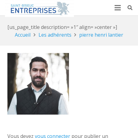
[us_page_title description= »1″ align= »center »]
Accueil
Les adhérents
pierre henri lantier
Vous devez
vous connecter
pour publier un