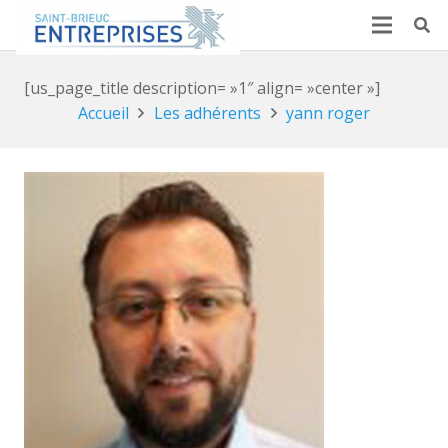
[us_page_title description= »1″ align= »center »]
Accueil
Les adhérents
yann roger