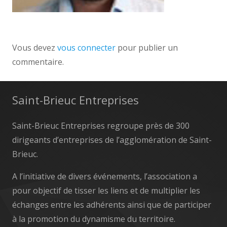
Vous devez
vous connecter
pour publier un
commentaire.
Saint-Brieuc Entreprises
Saint-Brieuc Entreprises regroupe près de 300
dirigeants d’entreprises de l’agglomération de Saint-
Brieuc.
A l’initiative de divers événements, l’association a
pour objectif de tisser les liens et de multiplier les
échanges entre les adhérents ainsi que de participer
à la promotion du dynamisme du territoire.