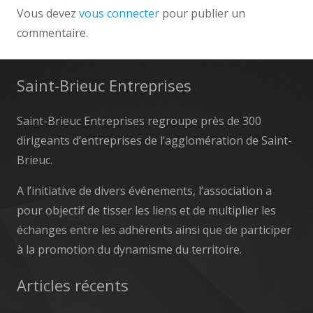
Vous devez
vous connecter
pour publier un
commentaire.
Saint-Brieuc Entreprises
Saint-Brieuc Entreprises regroupe près de 300
dirigeants d’entreprises de l’agglomération de Saint-
Brieuc.
A l’initiative de divers événements, l’association a
pour objectif de tisser les liens et de multiplier les
échanges entre les adhérents ainsi que de participer
à la promotion du dynamisme du territoire.
Articles récents