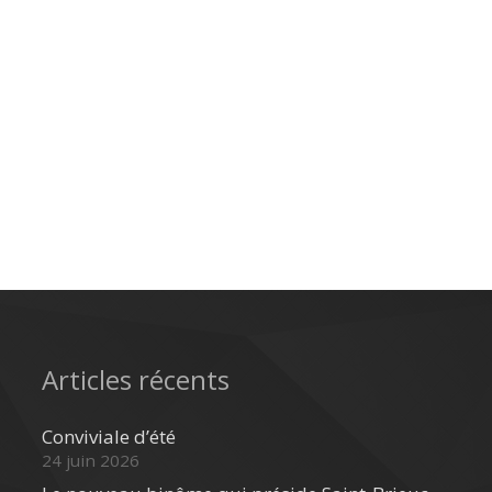
Articles récents
Conviviale d’été
24 juin 2026