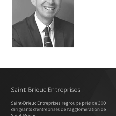
Saint-Brieuc Entreprises
Saint-Brieuc Entreprises regroupe près de 300
dirigeants d’entreprises de l’agglomération de
Saint-Brieuc.