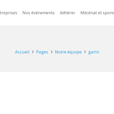
treprises
Nos événements
Adhérer
Mécénat et spon
Accueil
Pages
Notre équipe
garin