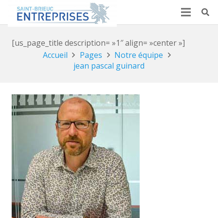
[us_page_title description= »1″ align= »center »]
Accueil
Pages
Notre équipe
jean pascal guinard