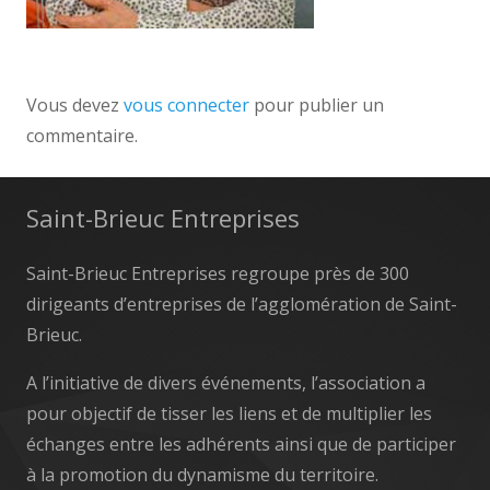
Vous devez
vous connecter
pour publier un
commentaire.
Saint-Brieuc Entreprises
Saint-Brieuc Entreprises regroupe près de 300
dirigeants d’entreprises de l’agglomération de Saint-
Brieuc.
A l’initiative de divers événements, l’association a
pour objectif de tisser les liens et de multiplier les
échanges entre les adhérents ainsi que de participer
à la promotion du dynamisme du territoire.