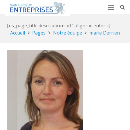
[us_page_title description= »1″ align= »center »]
Accueil
Pages
Notre équipe
marie Derrien