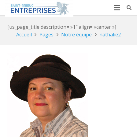
[us_page_title description= »1″ align= »center »]
Accueil
Pages
Notre équipe
nathalie2