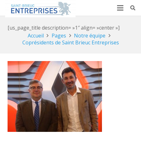
[us_page_title description= »1″ align= »center »]
Accueil
Pages
Notre équipe
Coprésidents de Saint Brieuc Entreprises