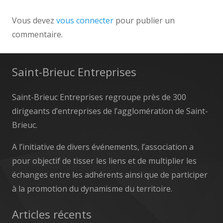
Vous devez
vous connecter
pour publier un
commentaire.
Saint-Brieuc Entreprises
Saint-Brieuc Entreprises regroupe près de 300
dirigeants d’entreprises de l’agglomération de Saint-
Brieuc.
A l’initiative de divers événements, l’association a
pour objectif de tisser les liens et de multiplier les
échanges entre les adhérents ainsi que de participer
à la promotion du dynamisme du territoire.
Articles récents