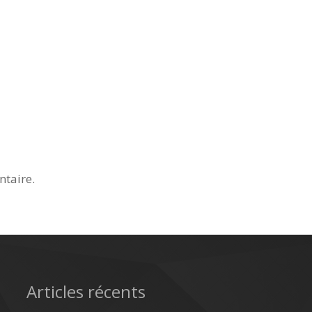
taire.
Articles récents