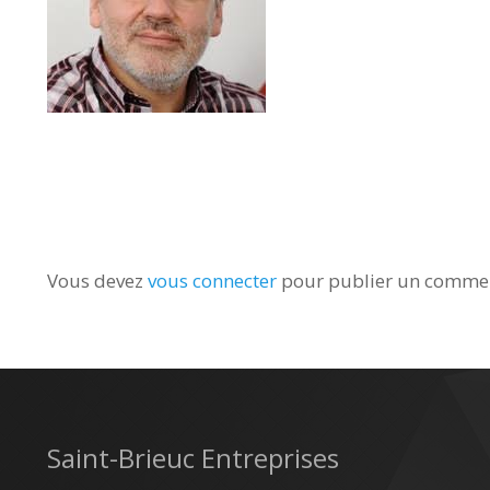
Vous devez
vous connecter
pour publier un commen
Saint-Brieuc Entreprises