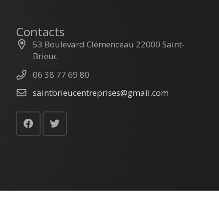
Contacts
53 Boulevard Clémenceau 22000 Saint-
Brieuc
06 38 77 69 80
saintbrieucentreprises@gmail.com