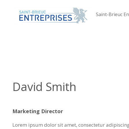
Saint-Brieuc En
David Smith
Marketing Director
Lorem ipsum dolor sit amet, consectetur adipiscing