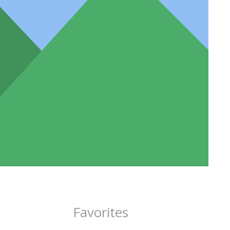
Favorites