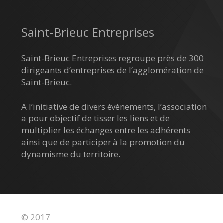
Saint-Brieuc Entreprises
Saint-Brieuc Entreprises regroupe près de 300
dirigeants d’entreprises de l’agglomération de
Saint-Brieuc.
A l’initiative de divers événements, l’association
a pour objectif de tisser les liens et de
multiplier les échanges entre les adhérents
ainsi que de participer à la promotion du
dynamisme du territoire.
© 2017