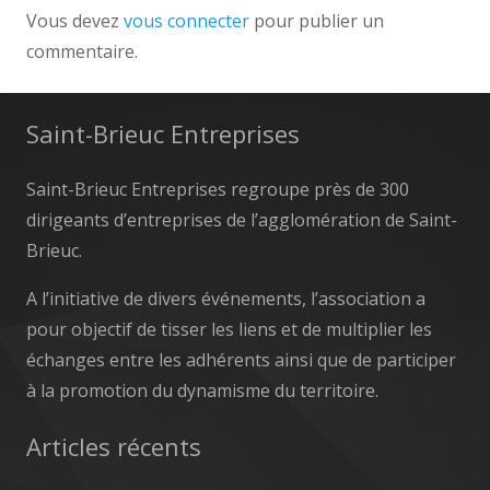
Vous devez
vous connecter
pour publier un
commentaire.
Saint-Brieuc Entreprises
Saint-Brieuc Entreprises regroupe près de 300
dirigeants d’entreprises de l’agglomération de Saint-
Brieuc.
A l’initiative de divers événements, l’association a
pour objectif de tisser les liens et de multiplier les
échanges entre les adhérents ainsi que de participer
à la promotion du dynamisme du territoire.
Articles récents