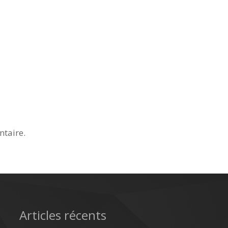
taire.
Articles récents