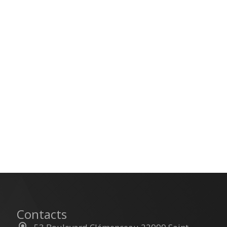
Contacts