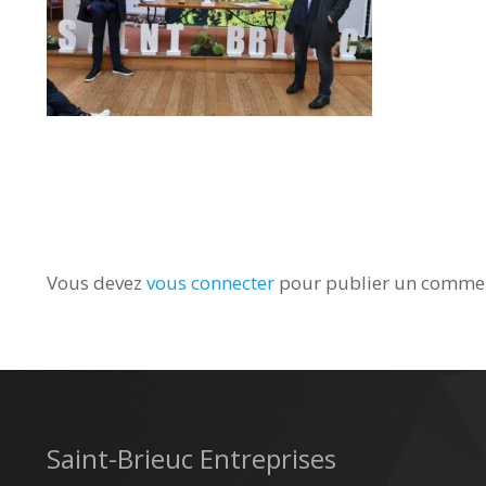
Vous devez
vous connecter
pour publier un commen
Saint-Brieuc Entreprises