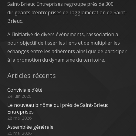
Saint-Brieuc Entreprises regroupe près de 300
dirigeants d’entreprises de l’agglomération de Saint-
Brieuc.
A l’initiative de divers événements, l’association a
pour objectif de tisser les liens et de multiplier les
échanges entre les adhérents ainsi que de participer
à la promotion du dynamisme du territoire.
Articles récents
Conviviale d’été
24 juin 2026
Le nouveau binôme qui préside Saint-Brieuc
Entreprises
28 mai 2026
Assemblée générale
26 mai 2026