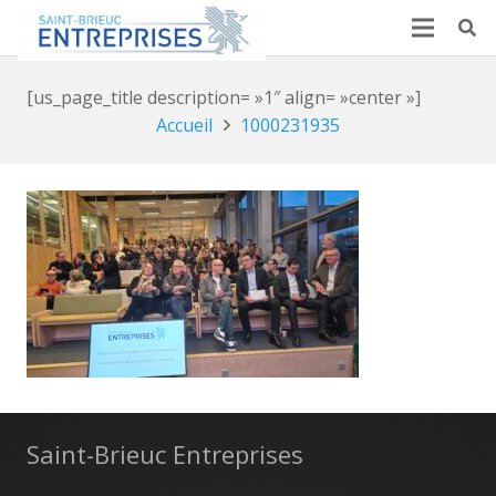
[us_page_title description= »1″ align= »center »]
Accueil
1000231935
Saint-Brieuc Entreprises