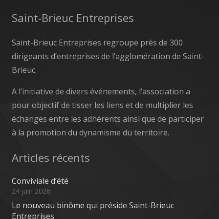
Saint-Brieuc Entreprises
Saint-Brieuc Entreprises regroupe près de 300
dirigeants d’entreprises de l’agglomération de Saint-
Brieuc.
A l’initiative de divers événements, l’association a
pour objectif de tisser les liens et de multiplier les
échanges entre les adhérents ainsi que de participer
à la promotion du dynamisme du territoire.
Articles récents
Conviviale d’été
24 juin 2026
Le nouveau binôme qui préside Saint-Brieuc
Entreprises