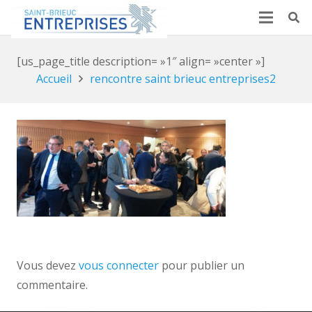
[us_page_title description= »1″ align= »center »]
Accueil
rencontre saint brieuc entreprises2
Vous devez
vous connecter
pour publier un
commentaire.