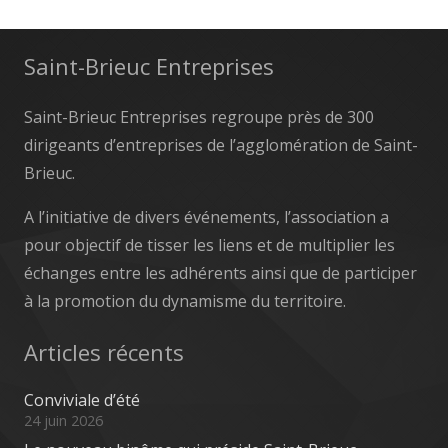
Saint-Brieuc Entreprises
Saint-Brieuc Entreprises regroupe près de 300
dirigeants d’entreprises de l’agglomération de Saint-
Brieuc.
A l’initiative de divers événements, l’association a
pour objectif de tisser les liens et de multiplier les
échanges entre les adhérents ainsi que de participer
à la promotion du dynamisme du territoire.
Articles récents
Conviviale d’été
24 juin 2026