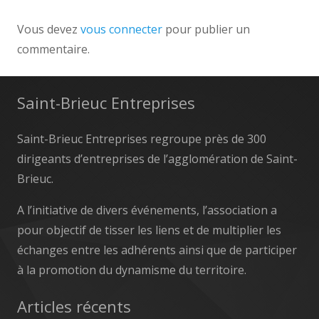
Vous devez
vous connecter
pour publier un
commentaire.
Saint-Brieuc Entreprises
Saint-Brieuc Entreprises regroupe près de 300
dirigeants d’entreprises de l’agglomération de Saint-
Brieuc.
A l’initiative de divers événements, l’association a
pour objectif de tisser les liens et de multiplier les
échanges entre les adhérents ainsi que de participer
à la promotion du dynamisme du territoire.
Articles récents