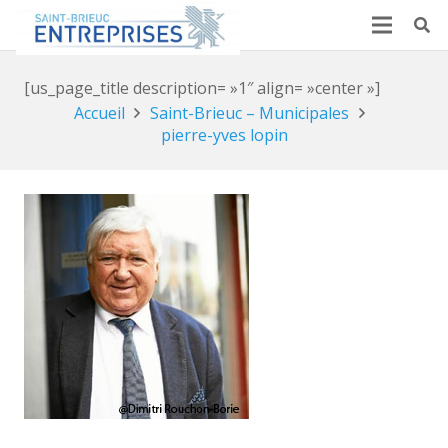
[us_page_title description= »1″ align= »center »]
Accueil
Saint-Brieuc – Municipales
pierre-yves lopin